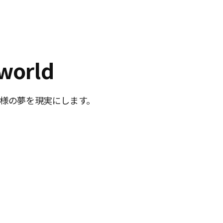
world
様の夢を現実にします。