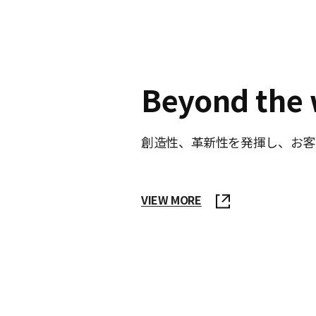
Beyond the 
創造性、革新性を発揮し、お客
VIEW MORE